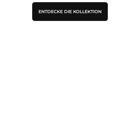
ENTDECKE DIE KOLLEKTION