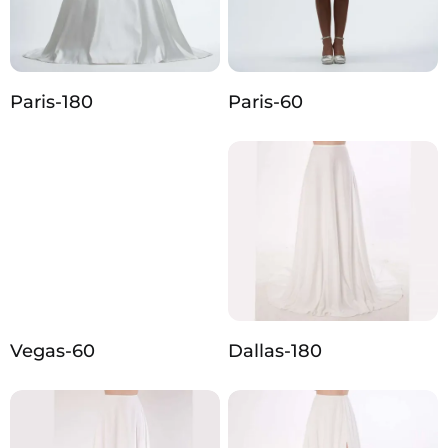
Paris-180
Paris-60
Vegas-60
Dallas-180