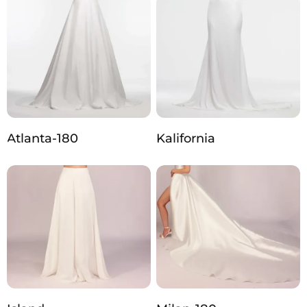
Atlanta-180
Kalifornia