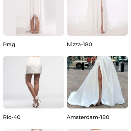
Prag
Nizza-180
Rio-40
Amsterdam-180