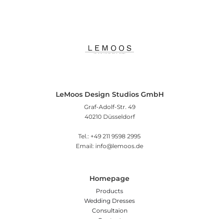
LeMoos Design Studios GmbH
Graf-Adolf-Str. 49
40210 Düsseldorf
Tel.: +49 211 9598 2995
Email: info@lemoos.de
Homepage
Products
Wedding Dresses
Consultaion