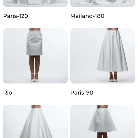
Paris-120
Mailand-180
Rio
Paris-90