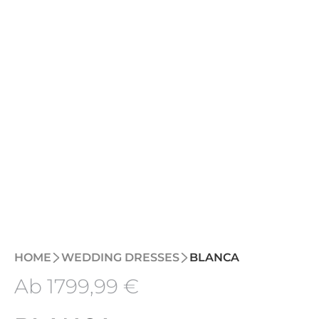
HOME
WEDDING DRESSES
BLANCA
Ab
1799
,99 €