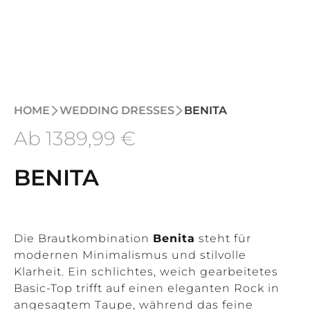
HOME
WEDDING DRESSES
BENITA
Ab
1389
,99 €
BENITA
Die Brautkombination
Benita
steht für
modernen Minimalismus und stilvolle
Klarheit. Ein schlichtes, weich gearbeitetes
Basic-Top trifft auf einen eleganten Rock in
angesagtem Taupe, während das feine