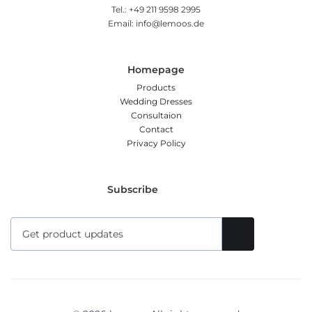
Tel.: +49 211 9598 2995
Email: info@lemoos.de
Homepage
Products
Wedding Dresses
Consultaion
Contact
Privacy Policy
Subscribe