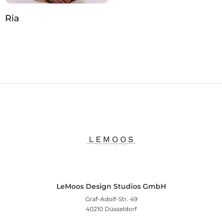
Ria
LeMoos Design Studios GmbH
Graf-Adolf-Str. 49
40210 Düsseldorf