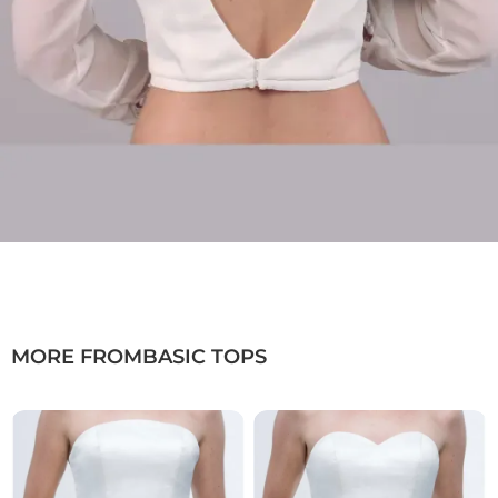
MORE FROM
BASIC TOPS