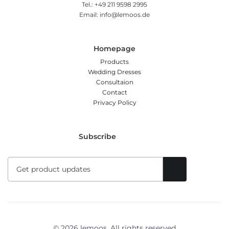
Tel.: +49 211 9598 2995
Email: info@lemoos.de
Homepage
Products
Wedding Dresses
Consultaion
Contact
Privacy Policy
Subscribe
© 2026 lemoos. All rights reserved