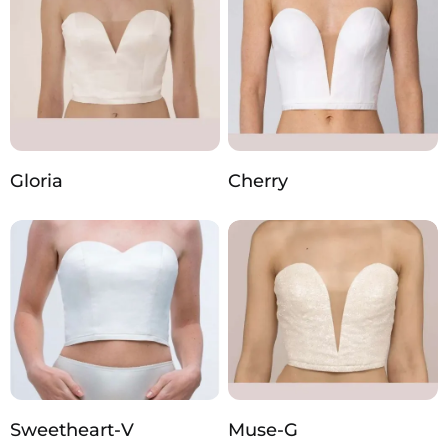
Gloria
Cherry
Sweetheart-V
Muse-G