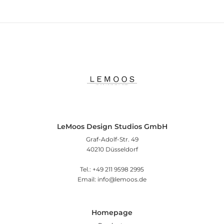
LeMoos Design Studios GmbH
Graf-Adolf-Str. 49
40210 Düsseldorf
Tel.: +49 211 9598 2995
Email: info@lemoos.de
Homepage