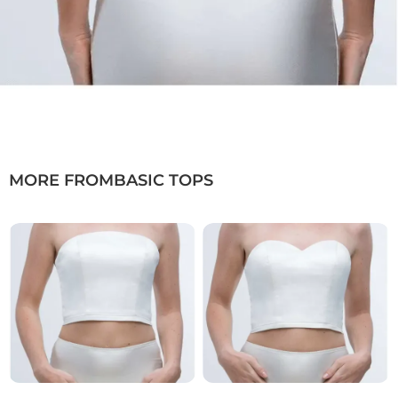
MORE FROM
BASIC TOPS