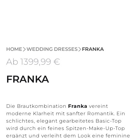
HOME
WEDDING DRESSES
FRANKA
Ab
1399
,99 €
FRANKA
Die Brautkombination
Franka
vereint
moderne Klarheit mit sanfter Romantik. Ein
schlichtes, elegant gearbeitetes Basic-Top
wird durch ein feines Spitzen-Make-Up-Top
ergänzt und verleiht dem Look eine feminine