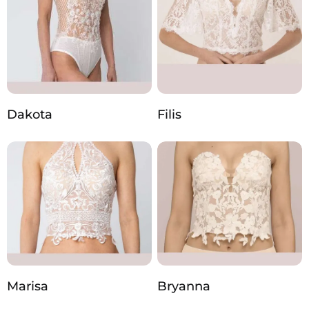
Dakota
Filis
Marisa
Bryanna