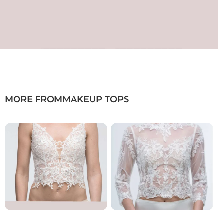
MORE FROM
MAKEUP TOPS