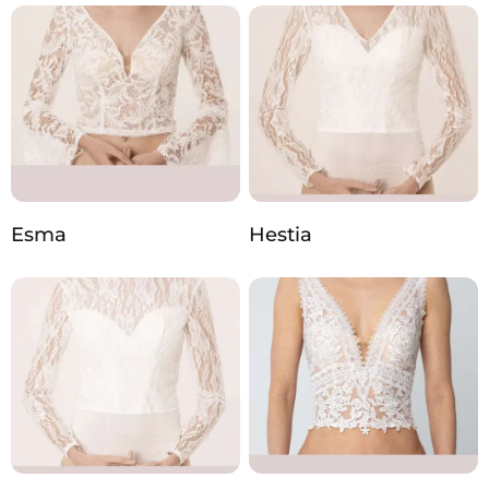
Esma
Hestia