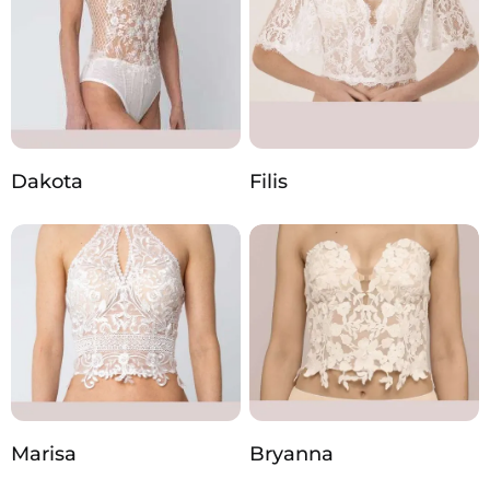
Dakota
Filis
Marisa
Bryanna