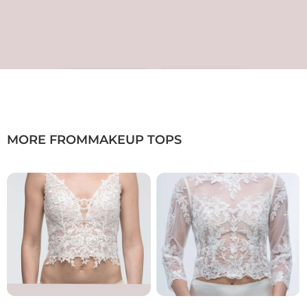
MORE FROM
MAKEUP TOPS