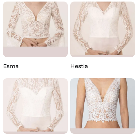
Esma
Hestia