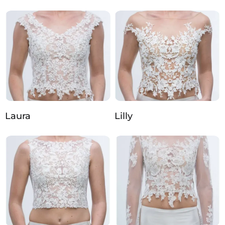
Laura
Lilly