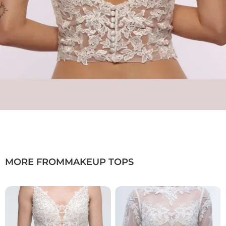
MORE FROM
MAKEUP TOPS