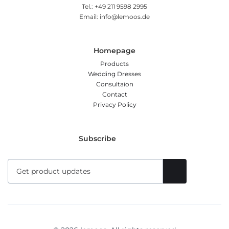
Tel.: +49 211 9598 2995
Email: info@lemoos.de
Homepage
Products
Wedding Dresses
Consultaion
Contact
Privacy Policy
Subscribe