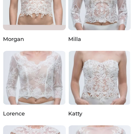
Morgan
Milla
Lorence
Katty