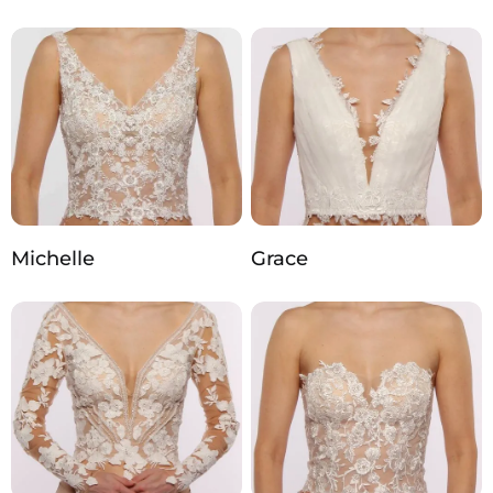
Michelle
Grace