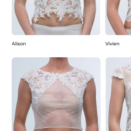
Alison
Vivien