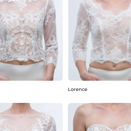
Lorence