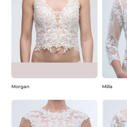
Morgan
Milla