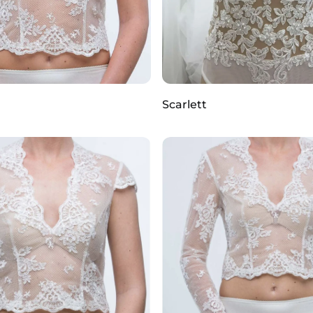
Scarlett