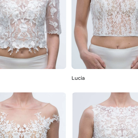
Lucia