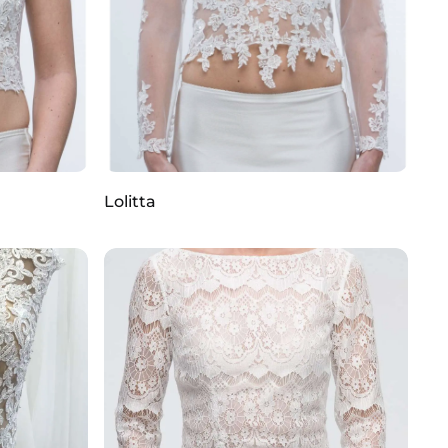
Lolitta