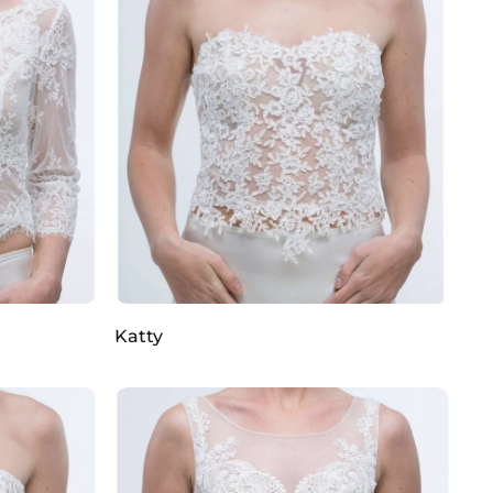
Katty