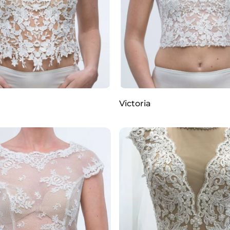
Victoria