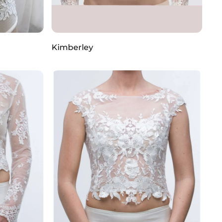
Kimberley