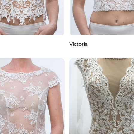
Victoria