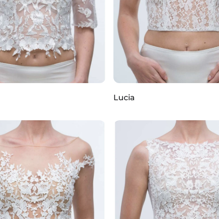
Lucia