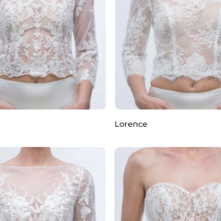
Lorence