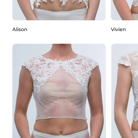
Alison
Vivien