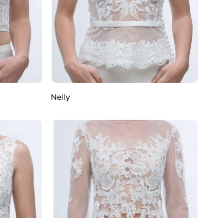
Nelly