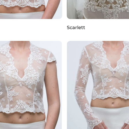
Scarlett