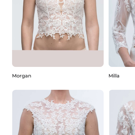
Morgan
Milla