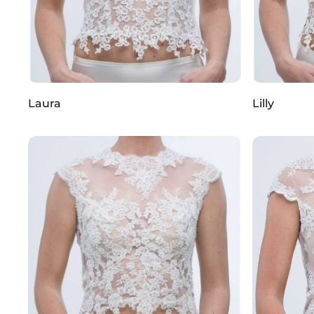
Laura
Lilly