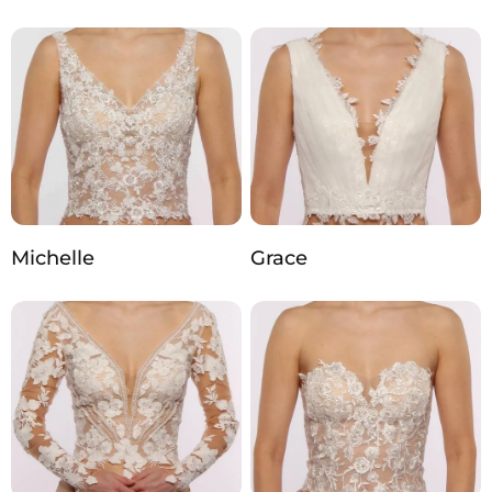
Michelle
Grace