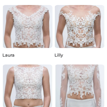
Laura
Lilly