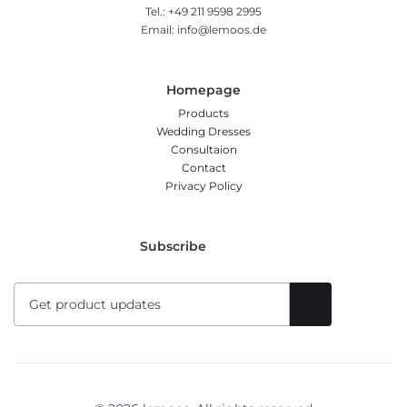
Tel.: +49 211 9598 2995
Email: info@lemoos.de
Homepage
Products
Wedding Dresses
Consultaion
Contact
Privacy Policy
Subscribe