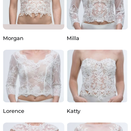
Morgan
Milla
Lorence
Katty