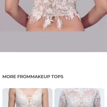
MORE FROM
MAKEUP TOPS