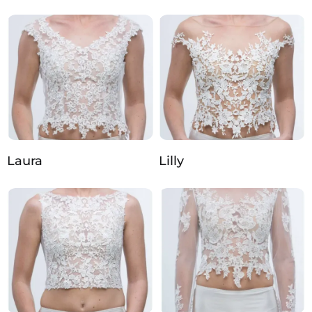
Laura
Lilly