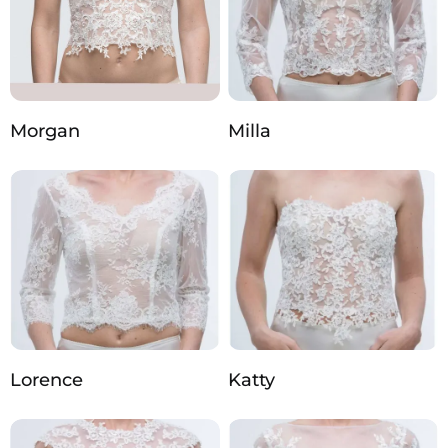
Morgan
Milla
Lorence
Katty