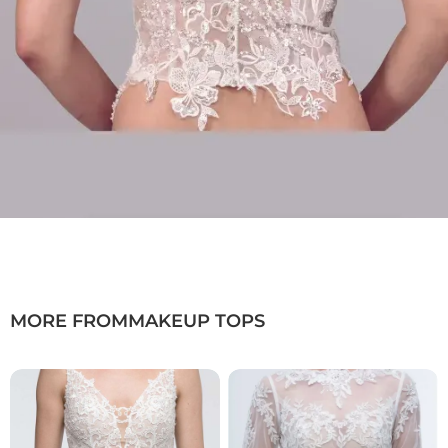
MORE FROM
MAKEUP TOPS