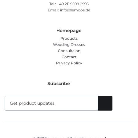
Tel.: +49 211 9598 2995
Email: info@lemoos.de
Homepage
Products
Wedding Dresses
Consultaion
Contact
Privacy Policy
Subscribe