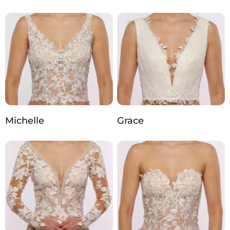
Michelle
Grace