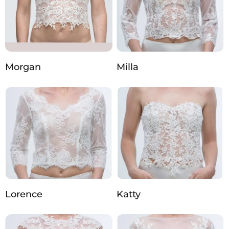
Morgan
Milla
Lorence
Katty