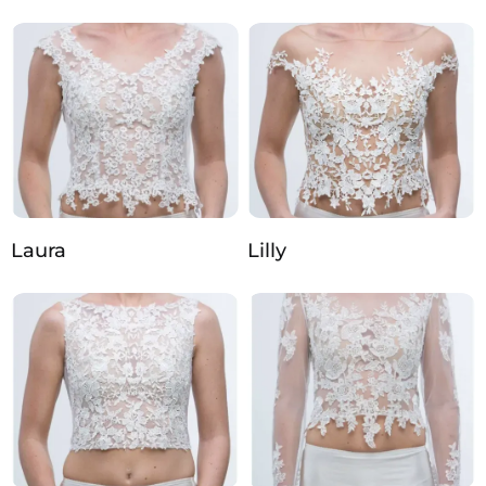
Laura
Lilly