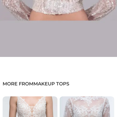
MORE FROM
MAKEUP TOPS