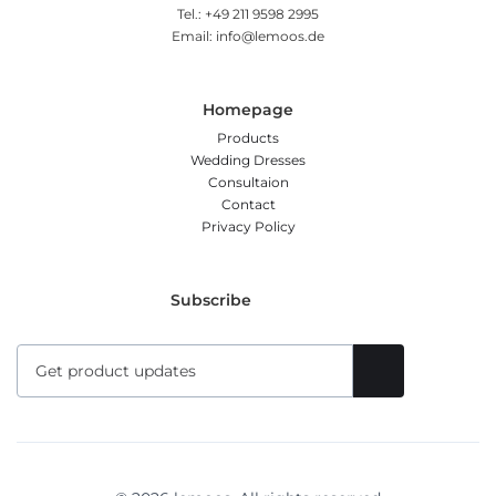
Tel.: +49 211 9598 2995
Email: info@lemoos.de
Homepage
Products
Wedding Dresses
Consultaion
Contact
Privacy Policy
Subscribe