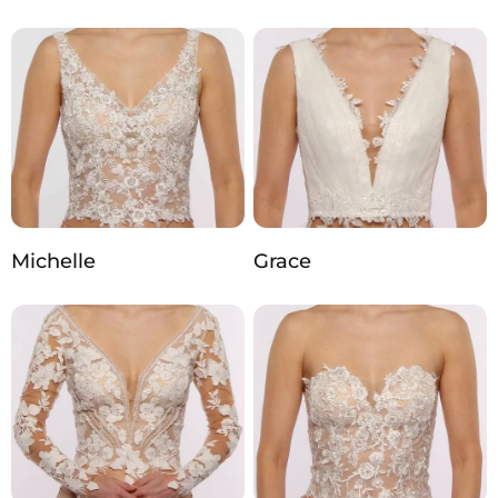
Michelle
Grace