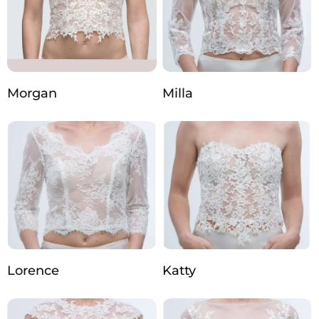
Morgan
Milla
Lorence
Katty