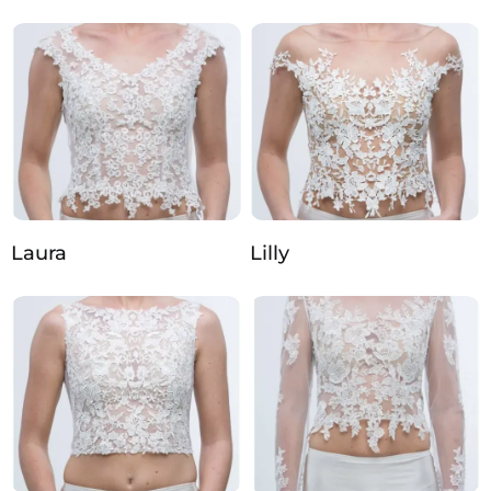
Laura
Lilly