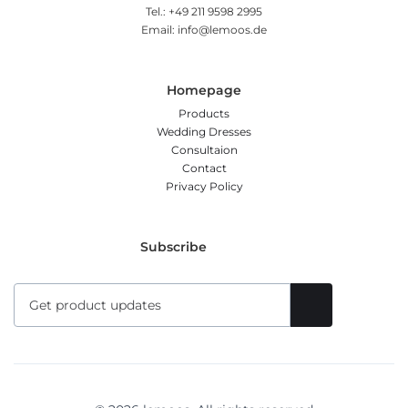
Tel.: +49 211 9598 2995
Email: info@lemoos.de
Homepage
Products
Wedding Dresses
Consultaion
Contact
Privacy Policy
Subscribe