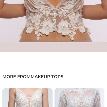
MORE FROM
MAKEUP TOPS