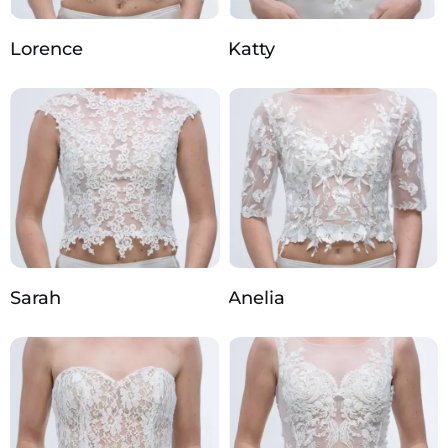
Lorence
Katty
Sarah
Anelia