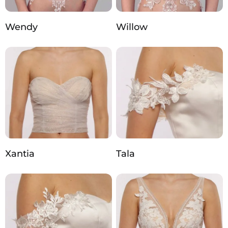
Wendy
Willow
Xantia
Tala