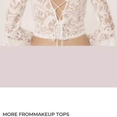
MORE FROM
MAKEUP TOPS