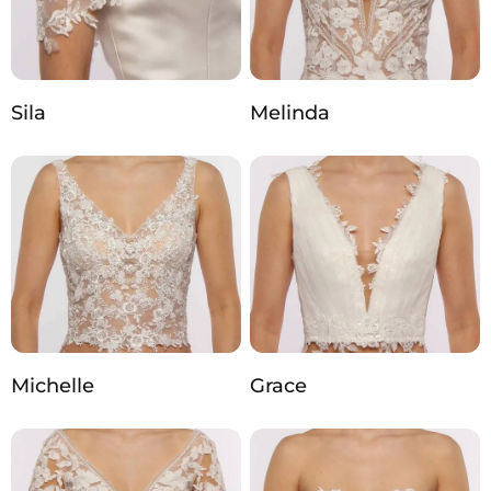
Sila
Melinda
Michelle
Grace