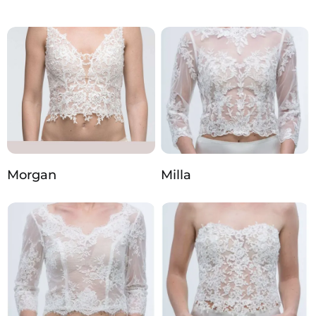
Morgan
Milla