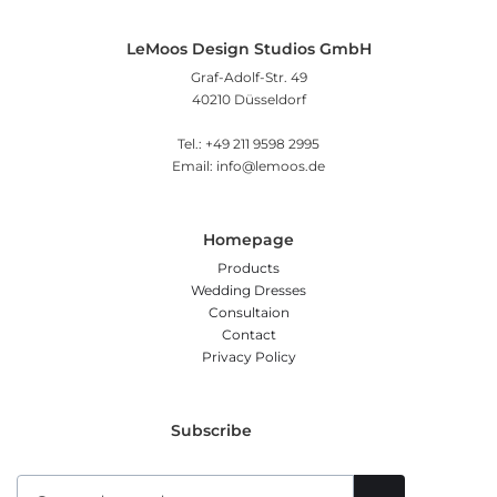
LeMoos Design Studios GmbH
Graf-Adolf-Str. 49
40210 Düsseldorf
Tel.: +49 211 9598 2995
Email: info@lemoos.de
Homepage
Products
Wedding Dresses
Consultaion
Contact
Privacy Policy
Subscribe