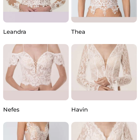
Leandra
Thea
Nefes
Havin