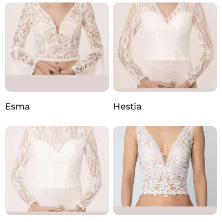
Esma
Hestia