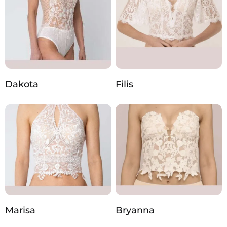
Dakota
Filis
Marisa
Bryanna