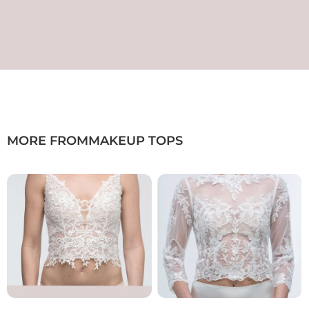
MORE FROM
MAKEUP TOPS