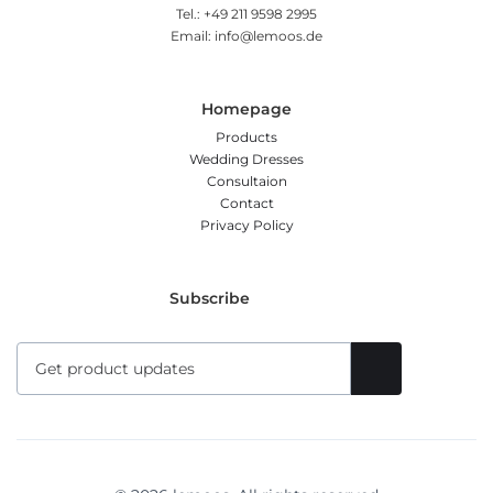
Tel.: +49 211 9598 2995
Email: info@lemoos.de
Homepage
Products
Wedding Dresses
Consultaion
Contact
Privacy Policy
Subscribe