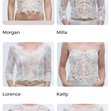
Morgan
Milla
Lorence
Katty