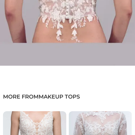
MORE FROM
MAKEUP TOPS