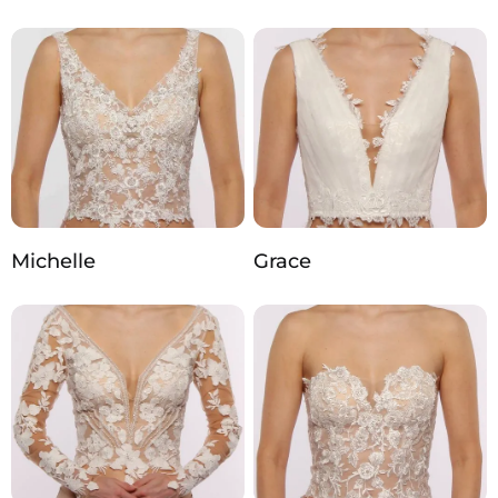
Michelle
Grace