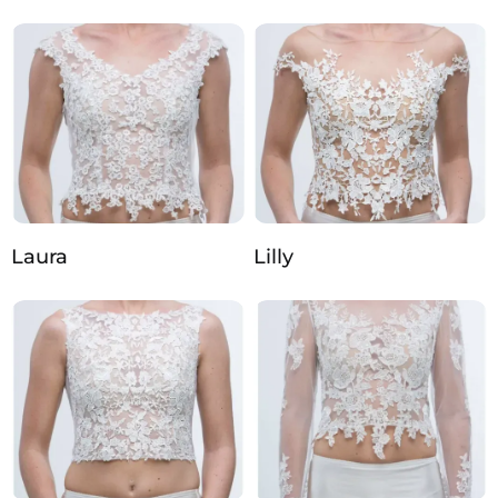
Laura
Lilly