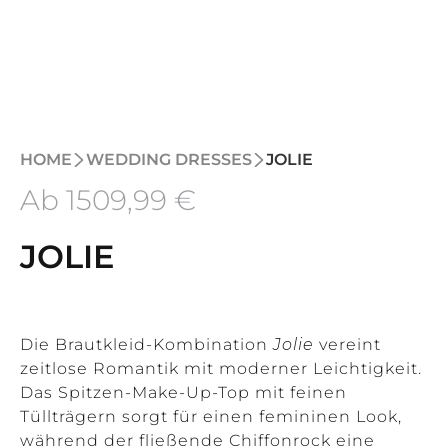
HOME
WEDDING DRESSES
JOLIE
Ab
1509
,99 €
JOLIE
Die Brautkleid-Kombination
Jolie
vereint
zeitlose Romantik mit moderner Leichtigkeit.
Das Spitzen-Make-Up-Top mit feinen
Tüllträgern sorgt für einen femininen Look,
während der fließende Chiffonrock eine