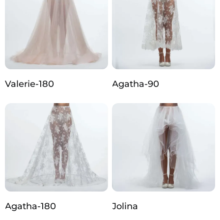
Valerie-180
Agatha-90
Agatha-180
Jolina