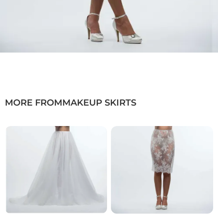
MORE FROM
MAKEUP SKIRTS