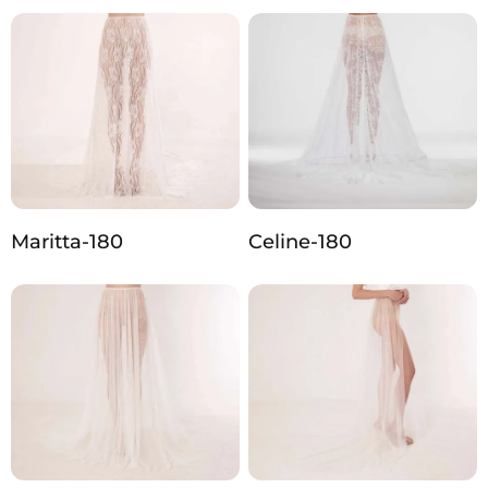
Maritta-180
Celine-180