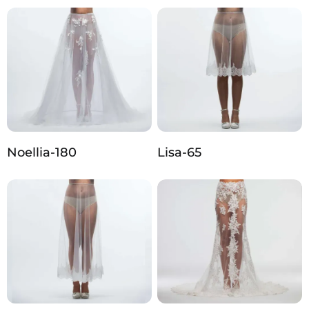
Noellia-180
Lisa-65