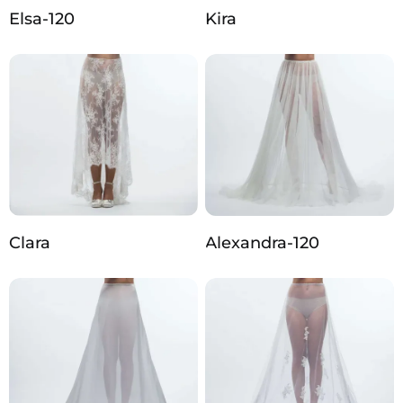
Elsa-120
Kira
Clara
Alexandra-120