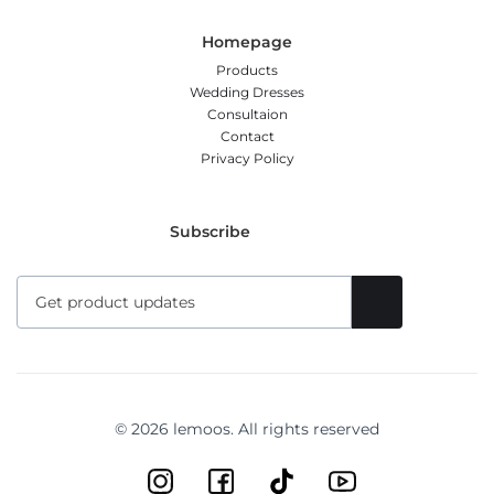
Homepage
Products
Wedding Dresses
Consultaion
Contact
Privacy Policy
Subscribe
© 2026 lemoos. All rights reserved