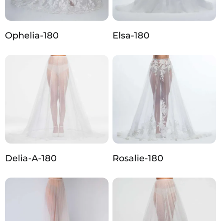
Ophelia-180
Elsa-180
Delia-A-180
Rosalie-180