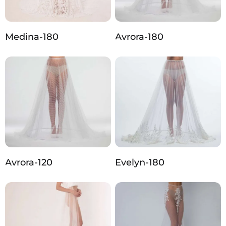
Medina-180
Avrora-180
Avrora-120
Evelyn-180