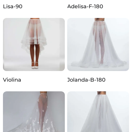
Lisa-90
Adelisa-F-180
Violina
Jolanda-B-180