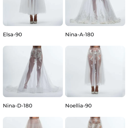
Elsa-90
Nina-A-180
Nina-D-180
Noellia-90