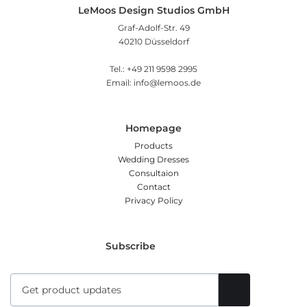
LeMoos Design Studios GmbH
Graf-Adolf-Str. 49
40210 Düsseldorf
Tel.: +49 211 9598 2995
Email: info@lemoos.de
Homepage
Products
Wedding Dresses
Consultaion
Contact
Privacy Policy
Subscribe