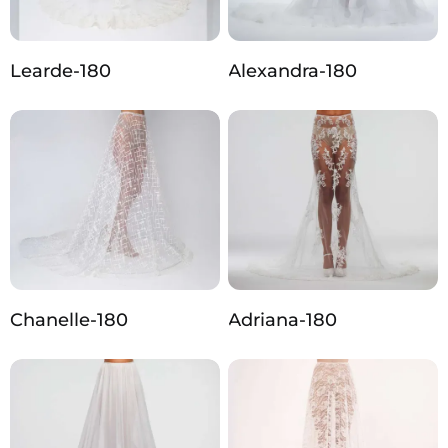
Learde-180
Alexandra-180
Chanelle-180
Adriana-180