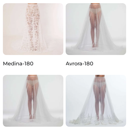
Medina-180
Avrora-180