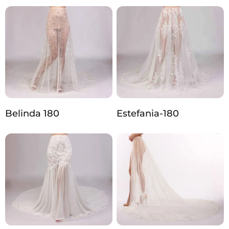
Belinda 180
Estefania-180