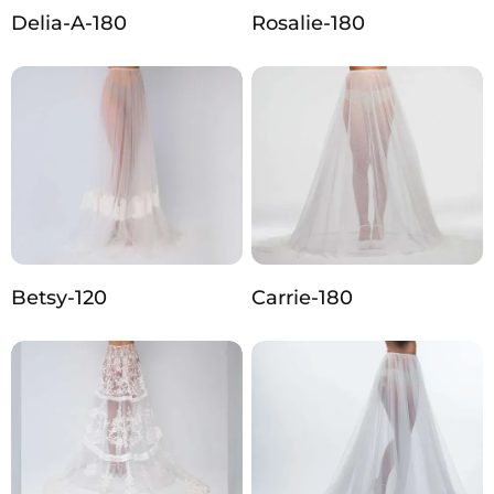
Delia-A-180
Rosalie-180
Betsy-120
Carrie-180