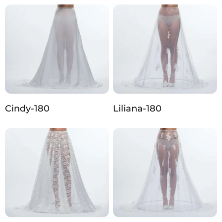
Cindy-180
Liliana-180