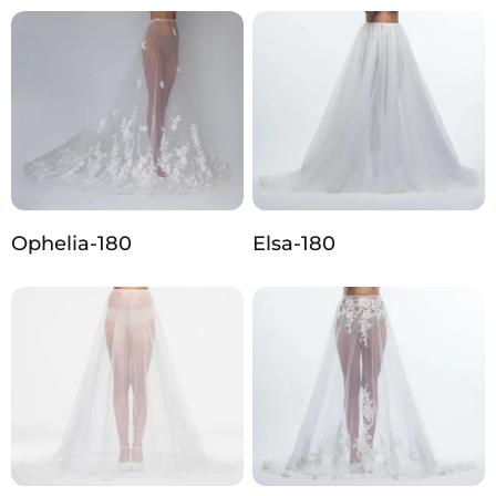
Ophelia-180
Elsa-180