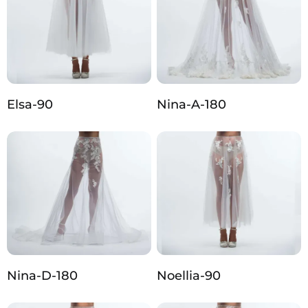
Elsa-90
Nina-A-180
Nina-D-180
Noellia-90