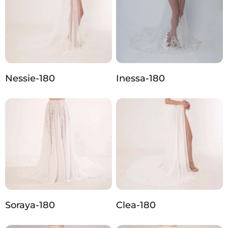
Nessie-180
Inessa-180
Soraya-180
Clea-180