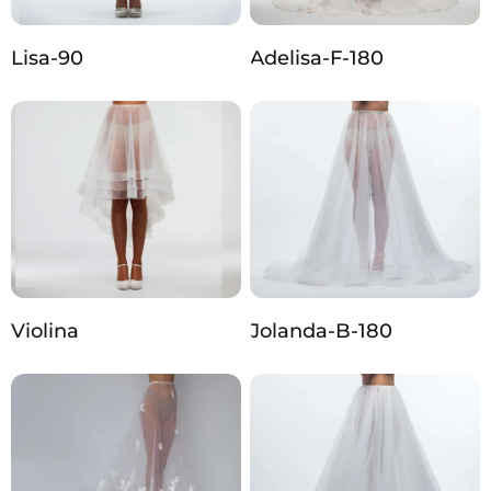
Lisa-90
Adelisa-F-180
Violina
Jolanda-B-180