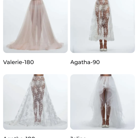
Valerie-180
Agatha-90