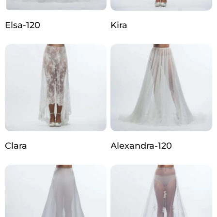
Elsa-120
Kira
Clara
Alexandra-120