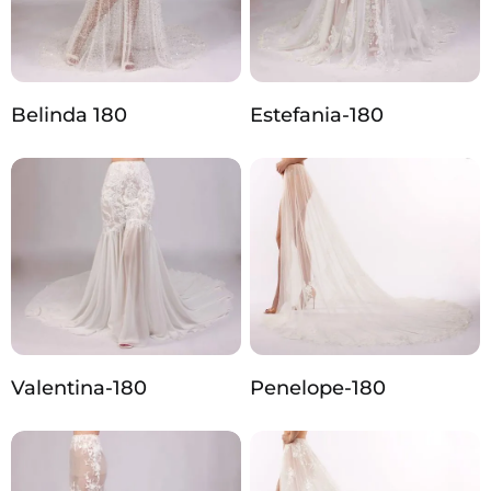
Belinda 180
Estefania-180
Valentina-180
Penelope-180