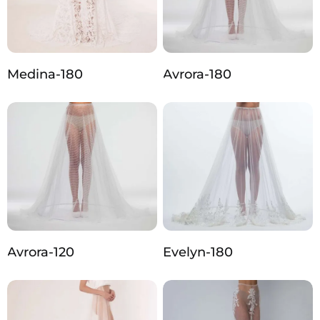
Medina-180
Avrora-180
Avrora-120
Evelyn-180