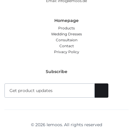
Email: info@lemoos.de
Homepage
Products
Wedding Dresses
Consultaion
Contact
Privacy Policy
Subscribe
© 2026 lemoos. All rights reserved