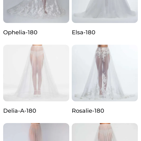
Ophelia-180
Elsa-180
Delia-A-180
Rosalie-180