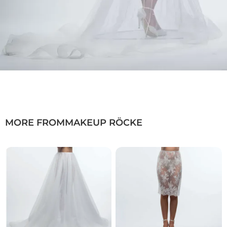
MORE FROM
MAKEUP RÖCKE