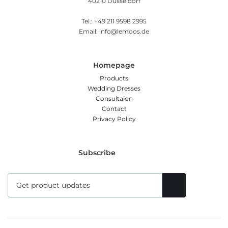
40210 Düsseldorf
Tel.: +49 211 9598 2995
Email: info@lemoos.de
Homepage
Products
Wedding Dresses
Consultaion
Contact
Privacy Policy
Subscribe