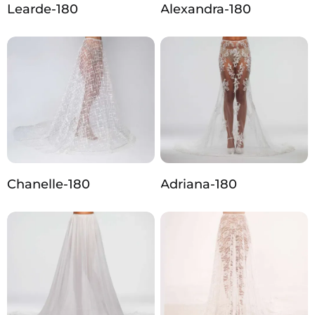
Learde-180
Alexandra-180
Chanelle-180
Adriana-180