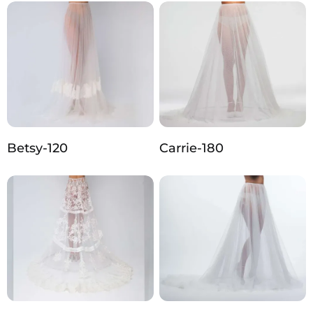
Betsy-120
Carrie-180