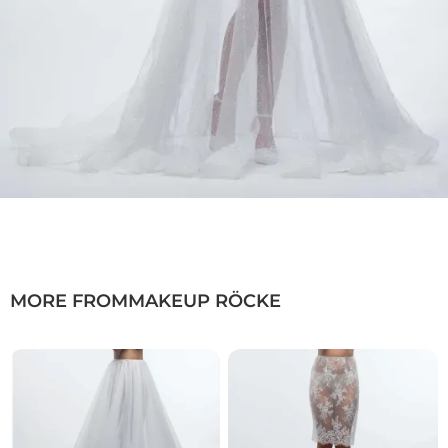
MORE FROM
MAKEUP RÖCKE