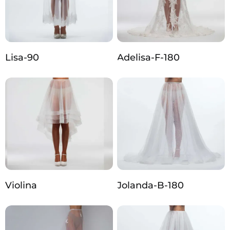
Lisa-90
Adelisa-F-180
Violina
Jolanda-B-180