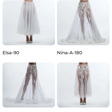
Elsa-90
Nina-A-180