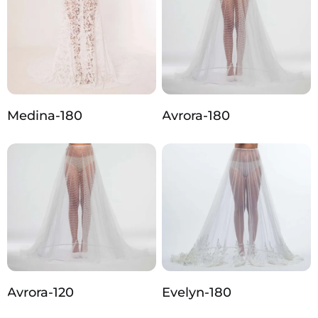
Medina-180
Avrora-180
Avrora-120
Evelyn-180