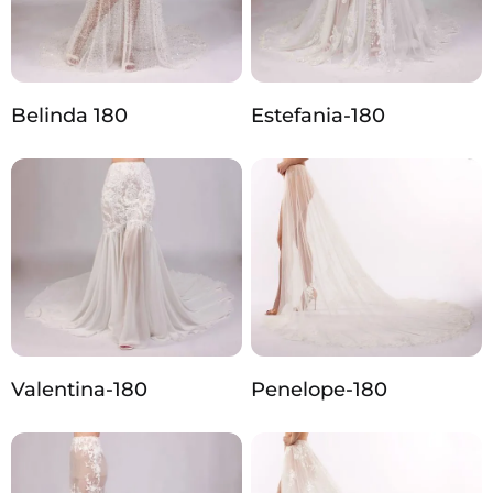
Belinda 180
Estefania-180
Valentina-180
Penelope-180