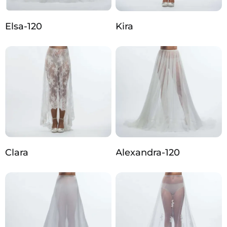
Elsa-120
Kira
Clara
Alexandra-120