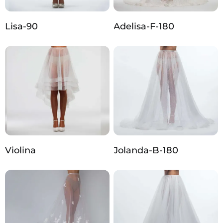
Lisa-90
Adelisa-F-180
Violina
Jolanda-B-180