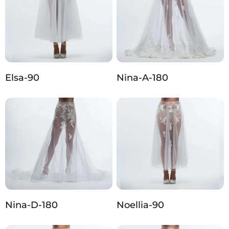
Elsa-90
Nina-A-180
Nina-D-180
Noellia-90