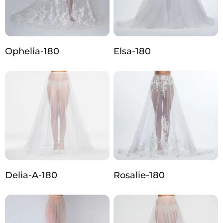
Ophelia-180
Elsa-180
Delia-A-180
Rosalie-180