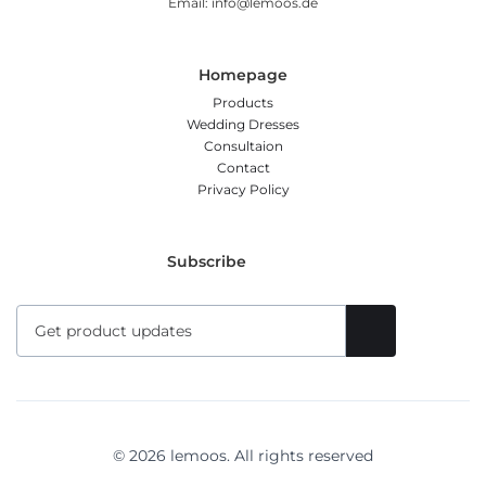
Email: info@lemoos.de
Homepage
Products
Wedding Dresses
Consultaion
Contact
Privacy Policy
Subscribe
© 2026 lemoos. All rights reserved