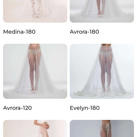
Medina-180
Avrora-180
Avrora-120
Evelyn-180