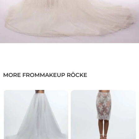
MORE FROM
MAKEUP RÖCKE