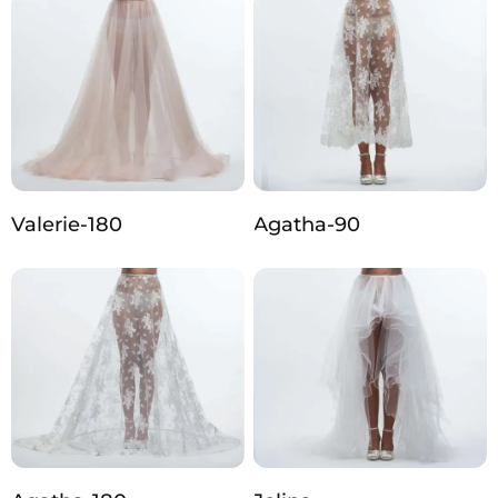
Valerie-180
Agatha-90